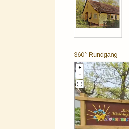
360° Rundgang